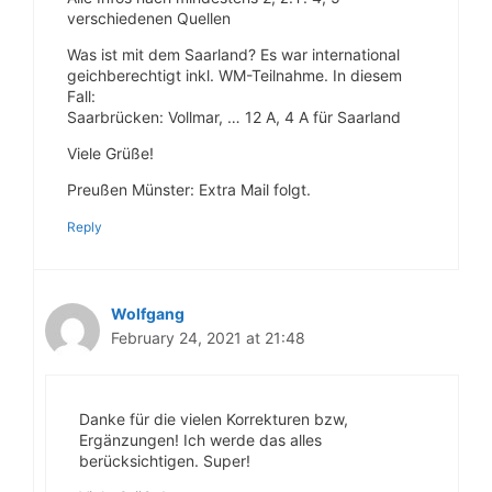
verschiedenen Quellen
Was ist mit dem Saarland? Es war international
geichberechtigt inkl. WM-Teilnahme. In diesem
Fall:
Saarbrücken: Vollmar, … 12 A, 4 A für Saarland
Viele Grüße!
Preußen Münster: Extra Mail folgt.
Reply
Wolfgang
February 24, 2021 at 21:48
Danke für die vielen Korrekturen bzw,
Ergänzungen! Ich werde das alles
berücksichtigen. Super!