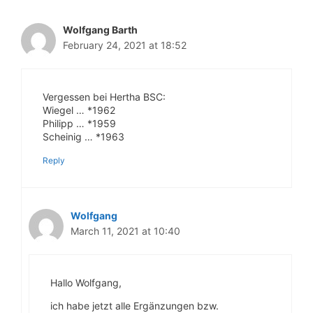
Wolfgang Barth
February 24, 2021 at 18:52
Vergessen bei Hertha BSC:
Wiegel … *1962
Philipp … *1959
Scheinig … *1963
Reply
Wolfgang
March 11, 2021 at 10:40
Hallo Wolfgang,
ich habe jetzt alle Ergänzungen bzw.