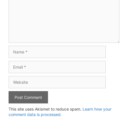
Name
Email
Website
This site uses Akismet to reduce spam.
Learn how your
comment data is processed.