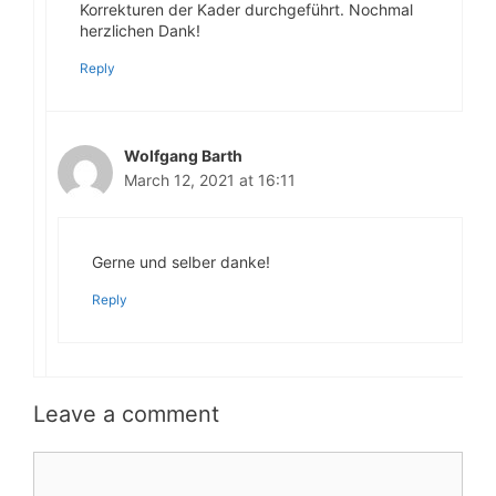
Korrekturen der Kader durchgeführt. Nochmal
herzlichen Dank!
Reply
Wolfgang Barth
March 12, 2021 at 16:11
Gerne und selber danke!
Reply
Leave a comment
Comment